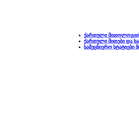
ქართული მითოლოგიის
ქართული მითები და ხ
სამეცნიერო სტატიები