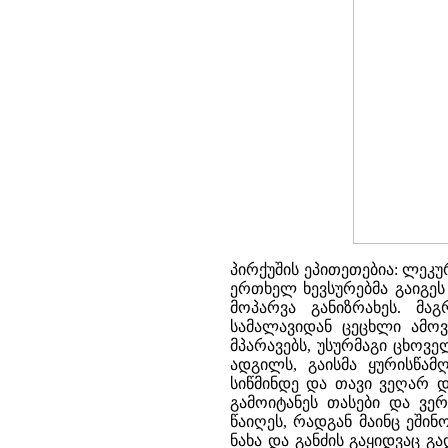
პირქუშის ეპითეთებია: ლეკ
ერთხელ ხევსურებმა გაიგეს
მოპარვა განიზრახეს. მა
სამალავიდან ცეცხლი ამოვ
მპარავებს, უსურმაგი ცხოვ
ადგილს, გაისმა ყურისწამ
სიწმინდე და თავი ვეღარ დ
გამოიტანეს თასები და ვერ
წაიღეს, რადგან მაინც ეში
ნახა და განძის გაყიდვაც 