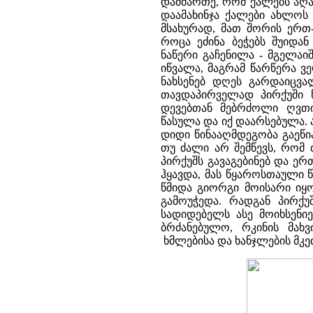
დამმართე, რომ ქალებს აღა
დაამახინჯა ქალები ახლოს 
მსახურად, მათ შორის ერთ
როცა ეძინა ბეჭებს შუიდა
ნაწერი გაჩენილა - მგელა
იწვალა, მაგრამ წარწერა ვ
ნახსენებ დღეს გარდაიცვა
თავდაპირველად პირქუში 
დევებთან მებრძოლი ღვთი
წასულა და იქ დაარსებულა.
დიდი წინააღმდეგობა გაეწი
თუ ძალი არ შემწევს, რომ
პირქუშს გავაგებინებ და ე
ჰყავდა, მას წყაროსთაული 
წმიდა გიორგი მოისარი იყო
გამოუჭედა. რადგან პირქუ
სადიდებელს ასე მოიხსენიე
ბრძანებულო, რკინის მახ
ხმლებისა და ხანჯლების მკ