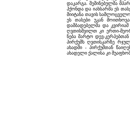
დაკარგა. შეშინებულმა მპარ
ჰქონდა და იახსარმა ეს თას
მიიტანა თავის სამლოცველო
ეს თასები უკან მოითხოვ
დამბადებელმა და კვირიამ
ღვთისშვილთ კი ერთი-მეო
ნება მარტო დევ-კერპებთან
პირქუშს ღვთისკარზე რჯული
ახადში - პირქუშთან წაიღ
ახადელი ქალისა კი შუაფხოშ