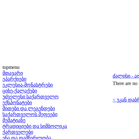
topmenu
მთავარი
ძალისი - 
ეპარქიები
There are no 
ეკლესია-მონასტრები
ციხე-ქალაქები
უძველესი საქართველო
< უკან დაბ
ექსპონატები
მითები და ლეგენდები
საქართველოს მეფეები
მემატიანე
ტრადიციები და სიმბოლიკა
ქართველები
ენა და დამწერლობა