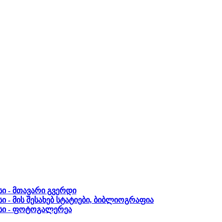
ი - მთავარი გვერდი
ი - მის შესახებ სტატიები, ბიბლიოგრაფია
სი - ფოტოგალერეა