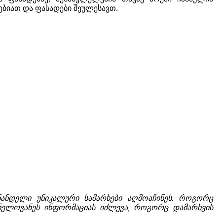
ბიათ და ფასადები შეულესავთ.
ნანდელი უნიკალური სამარხები აღმოაჩინეს. როგორც
შვნელოვანეს ინფორმაციას იძლევა, როგორც დამარხვის