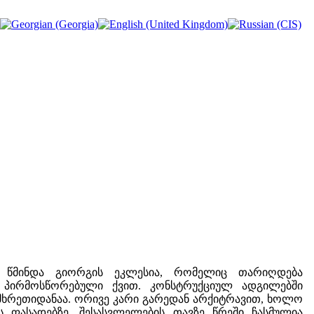
ს წმინდა გიორგის ეკლესია, რომელიც თარიღდება
ი პირმოსწორებული ქვით. კონსტრუქციულ ადგილებში
სამხრეთიდანაა. ორივე კარი გარედან არქიტრავით, ხოლო
 ფასადებზე, შესასვლელების თავზე წრეში ჩასმულია