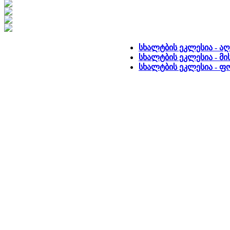
სხალტბის ეკლესია - ა
სხალტბის ეკლესია - მი
სხალტბის ეკლესია - 