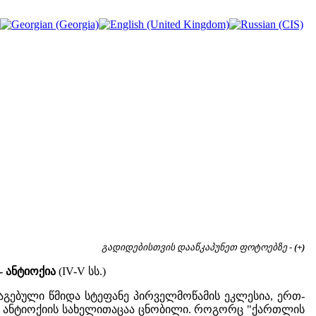
გადიდებისთვის დააწკაპუნეთ ფოტოებზე -
(+)
- ანტიოქია
(IV-V სს.)
გებული წმიდა სტეფანე პირველმოწამის ეკლესია, ერთ-
რი ანტიოქიის სახელითაცაა ცნობილი. როგორც "ქართლის