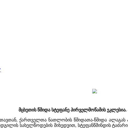
"
მცხეთის წმიდა სტეფანე პირველმოწამის ეკლესია. 
რთავთან, ქართველთა ნათლობის წმიდათა-წმიდა ალაგას ა
 ადგილის სახელწოდების მიხედვით, სტეფანწმინდის ტაძა