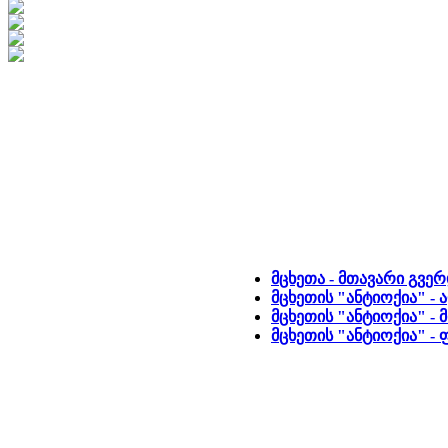
მცხეთა - მთავარი გვე
მცხეთის "ანტიოქია" -
მცხეთის "ანტიოქია" - მ
მცხეთის "ანტიოქია" 