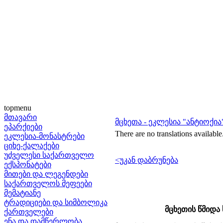
topmenu
მთავარი
მცხეთა - ეკლესია "ანტიოქია
ეპარქიები
There are no translations available
ეკლესია-მონასტრები
ციხე-ქალაქები
უძველესი საქართველო
<უკან დაბრუნება
ექსპონატები
მითები და ლეგენდები
საქართველოს მეფეები
მემატიანე
ტრადიციები და სიმბოლიკა
მცხეთის წმიდა
ქართველები
ენა და დამწერლობა