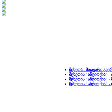
მცხეთა - მთავარი გვე
მცხეთის "ანტიოქია" -
მცხეთის "ანტიოქია" - 
მცხეთის "ანტიოქია" 