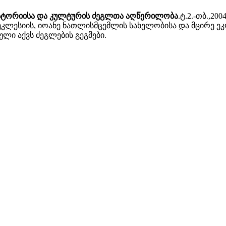
ისტორიისა და კულტურის ძეგლთა აღწერილობა
.ტ.2.-თბ.,20
 ეკლესიის, იოანე ნათლისმცემლის სახელობისა და მცირ
ლი აქვს ძეგლების გეგმები.