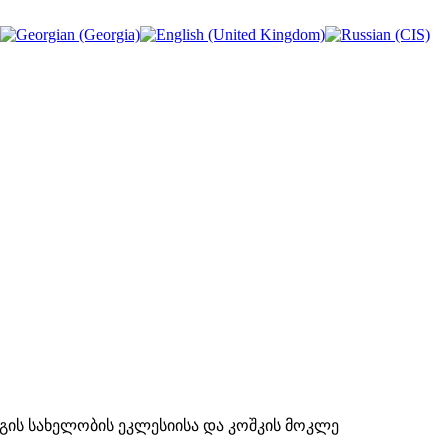
გიორგის სახელობის ეკლესიისა და კოშკის მოკლე