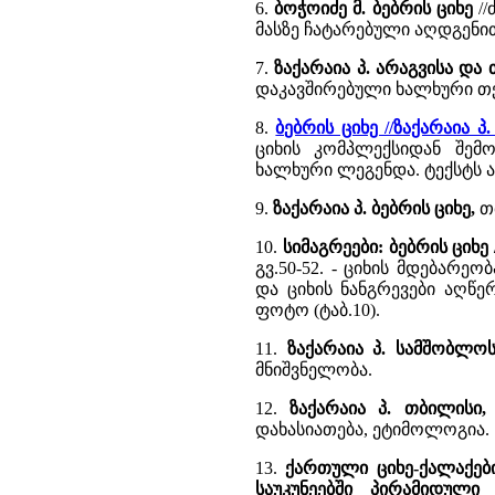
6.
ბოჭოიძე მ. ბებრის ციხე
//
მასზე ჩატარებული აღდგენით
7.
ზაქარაია პ. არაგვისა და
დაკავშირებული ხალხური თ
8.
ბებრის ციხე //ზაქარაია 
ციხის კომპლექსიდან შემ
ხალხური ლეგენდა. ტექსტს 
9.
ზაქარაია პ. ბებრის ციხე,
თბ
10.
სიმაგრეები: ბებრის ციხე
გვ.50-52. - ციხის მდებარეო
და ციხის ნანგრევები აღწე
ფოტო (ტაბ.10).
11.
ზაქარაია პ. სამშობლოს
მნიშვნელობა.
12.
ზაქარაია პ. თბილისი,
დახასიათება, ეტიმოლოგია.
13.
ქართული ციხე-ქალაქები
საუკუნეებში პირამიდული 