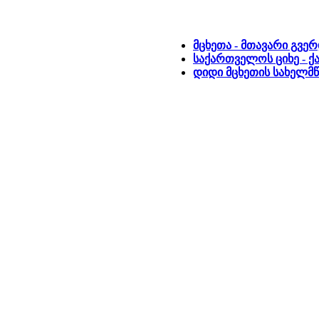
მცხეთა - მთავარი გვე
საქართველოს ციხე - ქ
დიდი მცხეთის სახელმ