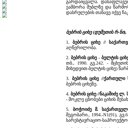
გარდაიცვალა. დასაფლავე
ეამბორა შუბლზე და წარმოს
დასრულების თანავე იქვე ჩაკ
ბებრის ციხე (დუშეთის რ-ნი)
1.
ბებრის ციხე // საქართ
აღწერილობა.
2.
ბებრის ციხე - ბელტის ც
თბ., 1990. გვ.242. - მცხ
მიხედვით-ბელტის ციხე) წა
3.
ბებრის ციხე //ქართული
ბებრის ციხეზე.
4.
ბებრის ციხე //ნაკაშიძე ლ
- მოკლე ცნობები ციხის შეს
5.
ბოჭოიძე მ. საქართველ
მეგობარი., 1994.-N1(91), გ
სარესტავრაციო-საპროექტო ს