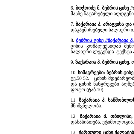
6.
ბოჭოიძე მ. ბებრის ციხე
//
მასზე ჩატარებული აღდგენით
7.
ზაქარაია პ. არაგვისა და
დაკავშირებული ხალხური თ
8.
ბებრის ციხე //ზაქარაია
ციხის კომპლექსიდან შემ
ხალხური ლეგენდა. ტექსტს 
9.
ზაქარაია პ. ბებრის ციხე,
თ
10.
სიმაგრეები: ბებრის ციხ
გვ.50-52. - ციხის მდებარე
და ციხის ნანგრევები აღწე
ფოტო (ტაბ.10).
11.
ზაქარაია პ. სამშობლო
მნიშვნელობა.
12.
ზაქარაია პ. თბილისი
დახასიათება, ეტიმოლოგია.
13.
ქართული ციხე-ქალაქები