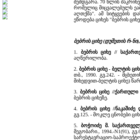
შემდგარა. 70 წლის მაკრი
რომელიც მიცვალებულს ეამ
აღთქმა". ამ სიტყვების დ
ეწოდება ციხეს "ბებრის ციხე
ბებრის ციხე (დუშეთის რ-ნი
1.
ბებრის ციხე // საქარ
აღწერილობა.
2.
ბებრის ციხე - ბელტის ც
თბ., 1990. გვ.242. - მცხ
მიხედვით-ბელტის ციხე) წ
3.
ბებრის ციხე //ქართულ
ბებრის ციხეზე.
4.
ბებრის ციხე //ნაკაშიძ
გვ.125. - მოკლე ცნობები ც
5.
ბოჭოიძე მ. საქართველ
მეგობარი., 1994.-N1(91), 
სარესტავრაციო-საპროექტო 