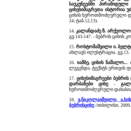
საუკუნეებში პირამიდული
ციხესიმაგრეთა ისტორია 
ციხის ხუროთმოძღვრული და
24; ტაბ.12,13).
14.
კალანდაძე ზ. არქეოლოგ
გვ.143-147. - ბებრის ციხი
15.
როსტომაშვილი ი. ბელტი
ახლავს ილუსტრაცია. გვ.13.
16.
იამბე, ციხის ნაშალო..
..
ლეგენდა. ტექსტს ერთვის 
17.
ციხესიმაგრეები ბებრის 
დარბაზები ციხე - გალა
ხუროთმოძღვრული დახასიათე
18.
ვ.ნიკოლაიშვილი, ა.სი
ბებრისციხე
//თბილისი, 2009.