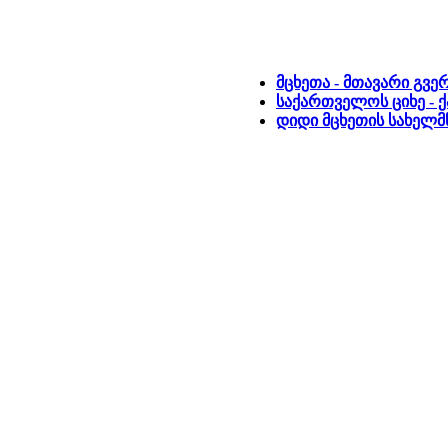
მცხეთა - მთავარი გვე
საქართველოს ციხე - 
დიდი მცხეთის სახელმ