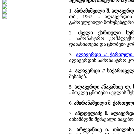
ალავერდი (ახმეტის რ-ნი) 
1.
აბრამიშვილი შ. ალავერ
თბ., 1967. - ალავერდი
გამოვლენილი მონუმენტური მ
2.
ძველი ქართული ხურ
- სამონასტრო კომპლექ
დახასიათება და ცნობები კომ
3.
ალავერდი // ქართული
ალავერდის სამონასტრო კო
4.
ალავერდი // საქართვე
შესახებ.
5.
ალავერდი //ნაკაშიძე ლ.
- მოკლე ცნობები ძეგლის შე
6.
ამირანაშვილი შ. ქართულ
7.
ანდღულაძე ნ. ალავერდ
ანსამბლში შემავალი ნაგებობ
8.
არჯევანიძე ი. თბილის