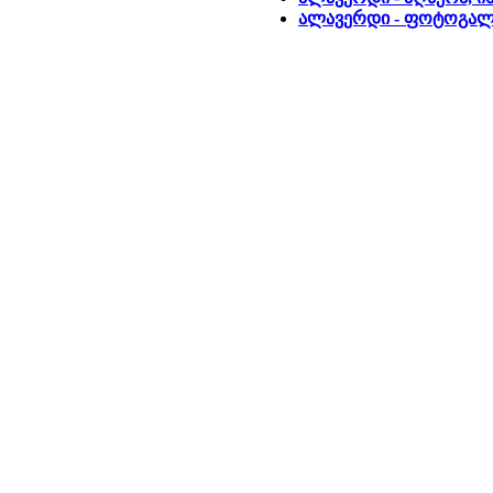
ალავერდი - ფოტოგალ