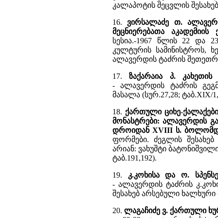
კალაპოტის შეცვლის შესახებ
16.
ვირსალაძე თ. ალავერ
მეცნიერებათა აკადემიის
სესია.-1967 წლის 22 და 2
კულტურის სამინისტროს, 
ალავერდის ტაძრის შეთეთრ
17.
ზაქარაია პ. კახეთის
- ალავერდის ტაძრის გეგ
მასალა (სურ.27,28; ტაბ.XIX/1,
18.
ქართული ციხე-ქალაქები 
მონასტრები: ალავერდის გა
დროიდან XVIII ს. ბოლომ
ფორმები. ძეგლის შესახებ 
არიან: ვახუშტი ბატონიშვილი
ტაბ.191,192).
19.
კ.კოხისა და ო. სპენს
- ალავერდის ტაძრის კ.კოხ
შესახებ არსებული ხალხური
20.
ლაგაჩიძე ვ. ქართული 