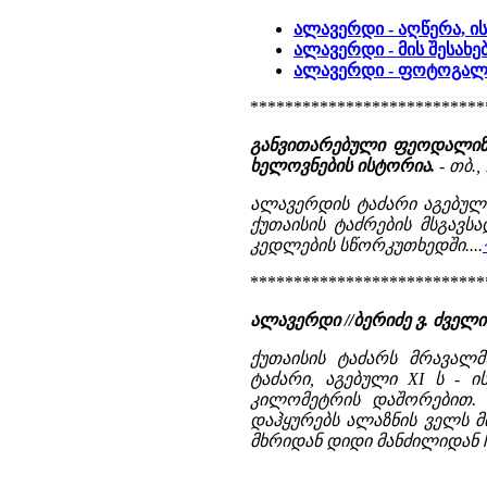
ალავერდი - აღწერა, ი
ალავერდი - მის შესახე
ალავერდი - ფოტოგალ
***************************
განვითარებული ფეოდალიზმ
ხელოვნების ისტორია.
- თბ., 
ალავერდის ტაძარი აგებულია
ქუთაისის ტაძრების მსგავს
კედლების სწორკუთხედში....
***************************
ალავერდი //ბერიძე ვ. ძვე
ქუთაისის ტაძარს მრავალ
ტაძარი, აგებული XI ს - 
კილომეტრის დაშორებით. ბ
დაჰყურებს ალაზნის ველს მ
მხრიდან დიდი მანძილიდან ჩა