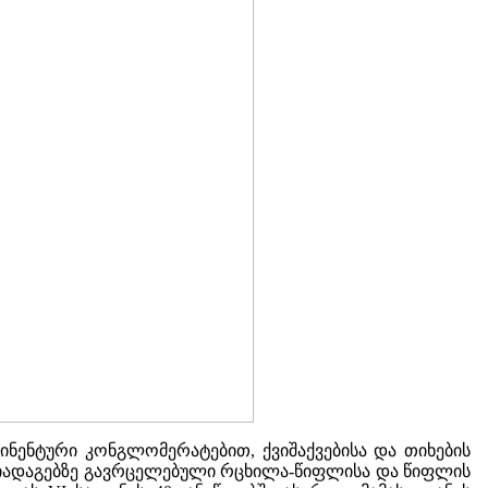
ტინენტური კონგლომერატებით, ქვიშაქვებისა და თიხების
ნიადაგებზე გავრცელებული რცხილა-წიფლისა და წიფლის