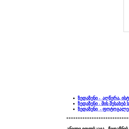
ზედაზენი - აღწერა, ი
ზედაზენი - მის შესახე
ზედაზენი - ფოტოგალე
***************************
ანელი ვოლსკაია - ზედაზნი