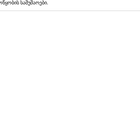
წყობის სამუშაოები.