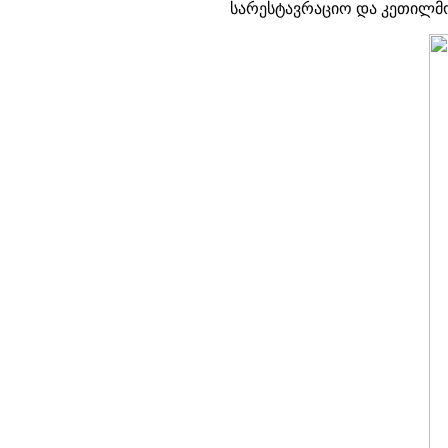
სარესტავრაციო და კეთილმო