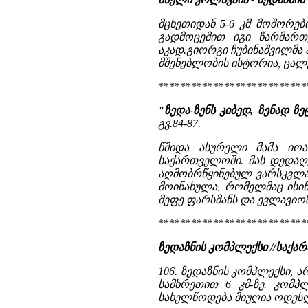
მცხეთიდან 5-6 კმ მოშორებ
გადმოცემით იგი წარმართ
აკად.გიორგი ჩუბინაშვილმა
მშენებლობის ისტორია, ცალკ
***************************
"ზედა-ზენს კიბედ, ზენად 
გვ.84-87.
წმიდა ასურელი მამა იო
საქართველოში. მას დედაღ
აღმობრწყინებულ ვარსკვლავ
მოინახულა, რომელმაც ისინ
მეფე ფარსმანს და ევლავიოზ
***************************
ზედაზნის კომპლექსი //სა
106. ზედაზნის კომპლექსი, 
სამხრეთით 6 კმ-ზე. კომპ
სახელწოდება მიუღია ოდესღა