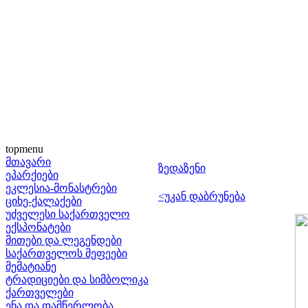
topmenu
მთავარი
ზედაზენი
ეპარქიები
ეკლესია-მონასტრები
<უკან დაბრუნება
ციხე-ქალაქები
უძველესი საქართველო
ექსპონატები
მითები და ლეგენდები
საქართველოს მეფეები
მემატიანე
ტრადიციები და სიმბოლიკა
ქართველები
ენა და დამწერლობა