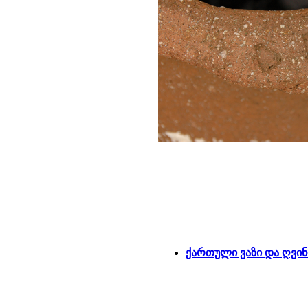
ქართული ვაზი და ღვი