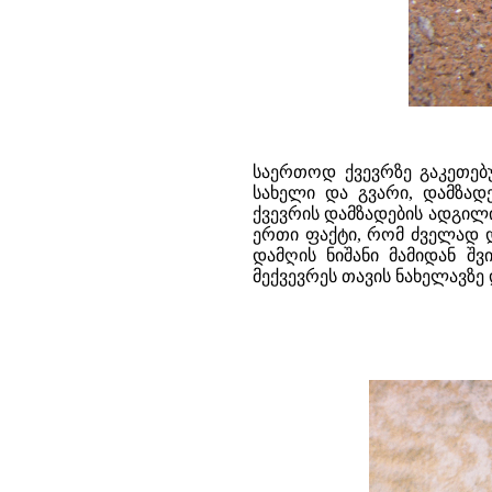
საერთოდ ქვევრზე გაკეთებუ
სახელი და გვარი, დამზადე
ქვევრის დამზადების ადგილ
ერთი ფაქტი, რომ ძველად 
დამღის ნიშანი მამიდან 
მექვევრეს თავის ნახელავზე