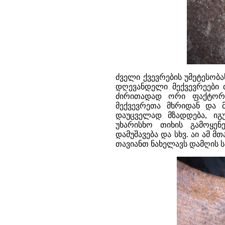
ძველი ქვევრების უმეტესობა
დღევანდელი მექვევრეები 
ძირითადად ორი ფაქტორი
მექვევრეთა მხრიდან და მ
დაუცველად მზადდება, იგუ
უხარისხო თიხის გამოყენ
დამუშავება და სხვ. აი ამ 
თავიანთ ნახელავს დამღის ს