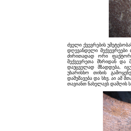
ძველი ქვევრების უმეტესობა
დღევანდელი მექვევრეები 
ძირითადად ორი ფაქტორი
მექვევრეთა მხრიდან და მ
დაუცველად მზადდება, იგუ
უხარისხო თიხის გამოყენ
დამუშავება და სხვ. აი ამ 
თავიანთ ნახელავს დამღის ს