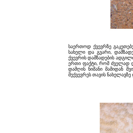
საერთოდ ქვევრზე გაკეთებუ
სახელი და გვარი, დამზადე
ქვევრის დამზადების ადგილ
ერთი ფაქტი, რომ ძველად 
დამღის ნიშანი მამიდან 
მექვევრეს თავის ნახელავზე