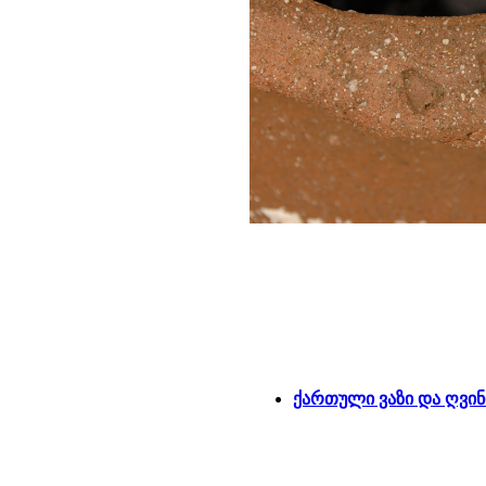
ქართული ვაზი და ღვი