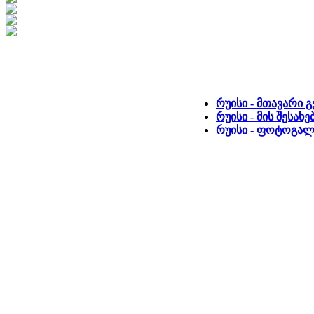
რუისი - მთავარი 
რუისი - მის შესახ
რუისი - ფოტოგა