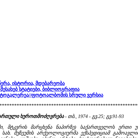
წერა, ისტორია, მდებარეობა
ს შესახებ სტატიები, ბიბლიოგრაფია
ფოტოგალერეა
//ფოტოალბომის სრული ვერსია
********************************************************
ი ქართული ხუროთმოძღვრება
- თბ., 1974 - გვ.25; გვ.91-93
ი, მტკვრის მარცხენა ნაპირზე) საქართველოს ერთი უ
ს სახ. მუზეუმის არქეოლოგიურმა ექსპედიციამ გამოავლ