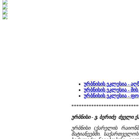
ურბნისის ეკლესია - აღ
ურბნისის ეკლესია - მი
ურბნისის ეკლესია - 
***************************
ურბნისი - ვ. ბერიძე ძველ
ურბნისი (ქარელის რაიონშ
მატიანეებში. საქართველო