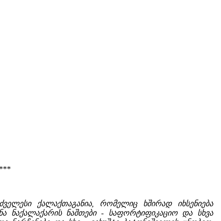
***
ძველესი ქალაქთაგანია, რომელიც ხშირად იხსენიება
ინა ნაქალაქარის ნაშთები - საფორტიფიკაციო და სხვა