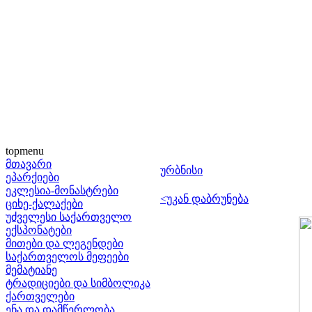
topmenu
მთავარი
ურბნისი
ეპარქიები
ეკლესია-მონასტრები
<უკან დაბრუნება
ციხე-ქალაქები
უძველესი საქართველო
ექსპონატები
მითები და ლეგენდები
საქართველოს მეფეები
მემატიანე
ტრადიციები და სიმბოლიკა
ქართველები
ენა და დამწერლობა