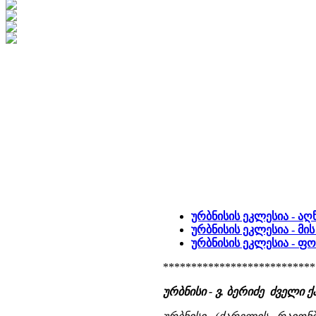
ურბნისის ეკლესია - ა
ურბნისის ეკლესია - მი
ურბნისის ეკლესია - 
***************************
ურბნისი - ვ. ბერიძე ძველ