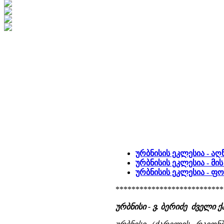
ურბნისის ეკლესია - ა
ურბნისის ეკლესია - მი
ურბნისის ეკლესია - 
***************************
ურბნისი - ვ. ბერიძე ძველ