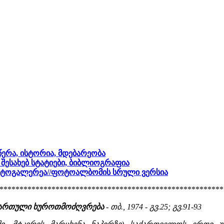
ღწერა, ისტორია, მდებარეობა
ს შესახებ სტატიები, ბიბლიოგრაფია
ფოტოგალერეა
//ფოტოალბომის სრული ვერსია
********************************************************
ი ქართული ხუროთმოძღვრება
- თბ., 1974 - გვ.25; გვ.91-93