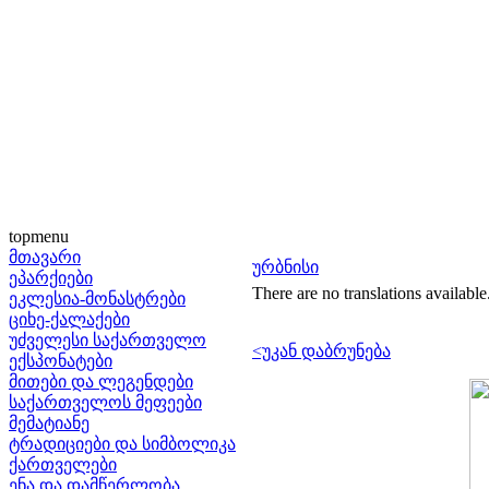
topmenu
მთავარი
ურბნისი
ეპარქიები
There are no translations available
ეკლესია-მონასტრები
ციხე-ქალაქები
უძველესი საქართველო
<უკან დაბრუნება
ექსპონატები
მითები და ლეგენდები
საქართველოს მეფეები
მემატიანე
ტრადიციები და სიმბოლიკა
ქართველები
ენა და დამწერლობა