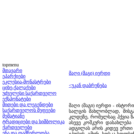
topmenu
მთავარი
მაღი (მაგი) იერდი
ეპარქიები
ეკლესია-მონასტრები
<უკან დაბრუნება
ციხე-ქალაქები
უძველესი საქართველო
ექსპონატები
მითები და ლეგენდები
მაღი (მაგი) იერდი - ისტო
საქართველოს მეფეები
სალგის მახლობლად, მისგა
მემატიანე
კლდეზე, რომელსაც ჰქვია 
ტრადიციები და სიმბოლიკა
ასევე კოშკური დასახლება 
ქართველები
ადგილას არის კიდევ ერთი
ენა და დამწერლობა
ეპოსის გმირ სოსკა-სოლსი