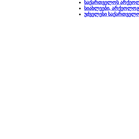
საქართველოს არქეოლ
სიახლეები, არქეოლოგ
უძველესი საქართველ