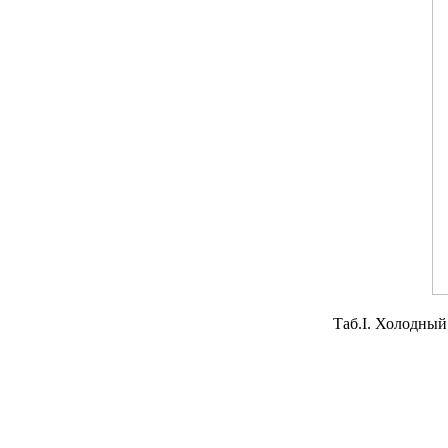
Таб.I. Холодный