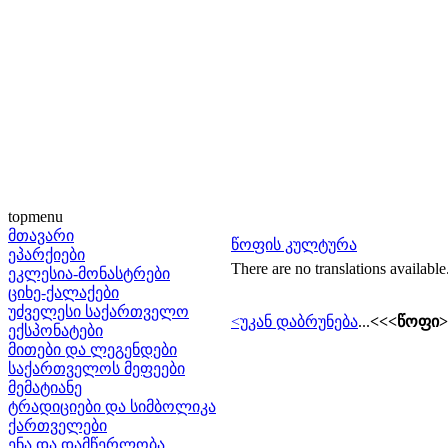
topmenu
მთავარი
წოფის კულტურა
ეპარქიები
There are no translations available
ეკლესია-მონასტრები
ციხე-ქალაქები
უძველესი საქართველო
<უკან დაბრუნება
...
<<<წოფი>
ექსპონატები
მითები და ლეგენდები
საქართველოს მეფეები
მემატიანე
ტრადიციები და სიმბოლიკა
ქართველები
ენა და დამწერლობა