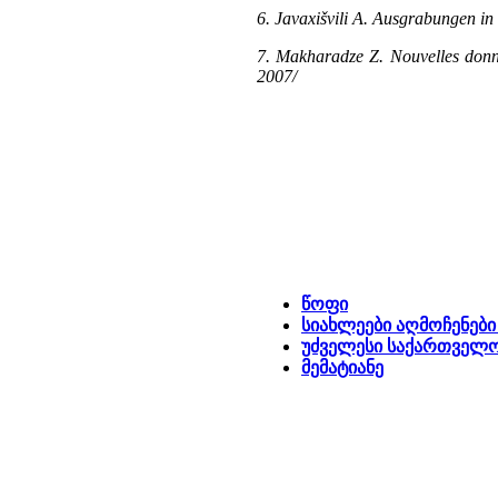
6. Javaxišvili A. Ausgrabungen in B
7. Makharadze Z. Nouvelles donne
2007/
წოფი
სიახლეები აღმოჩენებ
უძველესი საქართველ
მემატიანე