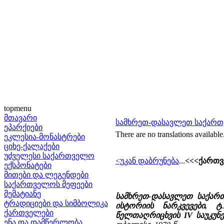
topmenu
მთავარი
სამხრეთ-დასავლეთ საქართ
ეპარქიები
There are no translations available
ეკლესია-მონასტრები
ციხე-ქალაქები
უძველესი საქართველო
<უკან დაბრუნება
...
<<<ქართვ
ექსპონატები
მითები და ლეგენდები
საქართველოს მეფეები
მემატიანე
სამხრეთ-დასავლეთ საქარ
ტრადიციები და სიმბოლიკა
ისტორიის ნარკვევები, 
ქართველები
წელთაღრიცხვის IV საუკუნ
ენა და დამწერლობა