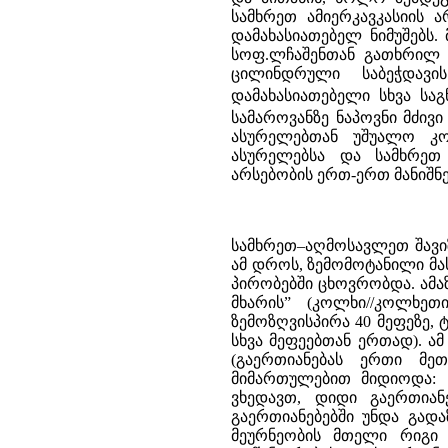
სამხრეთ ამიერკავკასიის 
დამახასიათებელ ნიმუშებს.
სოფ.ლჩაშენთან გათხრილ ე
ცილინდრული საბეჭდავის
დამახასიათებელი სხვა საგ
სამაროვანზე ნაპოვნი მძივი
ასურელებთან უშუალო კო
ასურელებსა და სამხრეთ
არსებობის ერთ-ერთ მანიშნ
სამხრეთ–აღმოსავლეთ შავი
ამ დროს, ზემომოტანილი მ
პირობებში ცხოვრობდა. ამა
მხარის” (კოლხი//კოლხეთ
ზემოზღვისპირა 40 მეფეზე, 
სხვა მეფეებთან ერთად). 
(გაერთიანებას ერთი მე
მიმართულებით მიდიოდა: 
ვხედავთ, დიდი გაერთია
გაერთიანებებში უნდა გად
მეურნეობის მთელი რიგი 