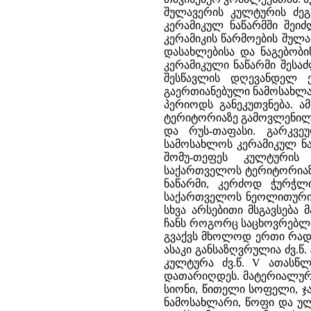
შულავერის კულტურის ძეგლ
კერამიკულ ნაწარმში შეიძ
კერამიკის წარმოების შულა
დასახლებისა და ნაგებობი
კერამიკული ნაწარმი შესაძ
შესწავლის დღევანდელ ე
გაერთიანებული ნამოსახლა
პერიოდს განეკუთვნება. ა
ტერიტორიაზე გამოვლენილი
და რუს-თაფასი. გარკვ
სამოსახლოს კერამიკულ ნა
შომუ-თეფეს კულტურის
საქართველოს ტერიტორიაზ
ნაწარმი, კერძოდ ჭურჭლი
საქართველოს ნეოლითური ხ
სხვა არსებითი მსგავსება მ
ჩანს როგორც საცხოვრებლის 
გვაქვს მხოლოდ ერთი რადიო
ასაკი განსაზღვრულია ძვ.წ.
კულტურა ძვ.წ. V ათასწ
დათარიღდეს. მატერიალური
სიონი, წითელი სოფელი, ჯ
ნამოსახლარი, წოფი და ულ