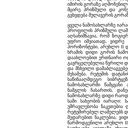
იმირის გორაზე აღმოჩენილ
მცირე პრიზმული და კონუ
გვხვდება შულავერის გორაზ
ყველა ნამოსახლარზე იარა
პროფილის პრიზმული ლამელ
აღსანიშნავია, რომ ზოგიე
უფრო იშვიათად, ვიდრე ლ
ჰორიზონტები, არუხლო II დ
ხრამის დიდი გორის ნამო
დაახლოებით ერთნაირი ოდე
გავრცელებულია წვრილი და
და მსხვილი დამაბლაგვებე
შეხამება. რეტუშის დატან
საწინააღმდეგო სიბრტყ
ნამოსახლარში წამყვანი
ნამგლის ჩასართის, დანე
ნამოსახლარზე დიდი რაოდე
სამი სახეობის იარაღი: ს
უმრავლესობა ნაკეთებია 
რეტუშირებულ ლამელებს და 
შედარებით ნაკლებია, ვიდ
წარმოდგენილი არუხლო II-