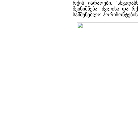
რქის იარაღები. 'სხვადას
შეინიშნება. ძვლისა და 
სამშენებლო ჰორიზონტების 