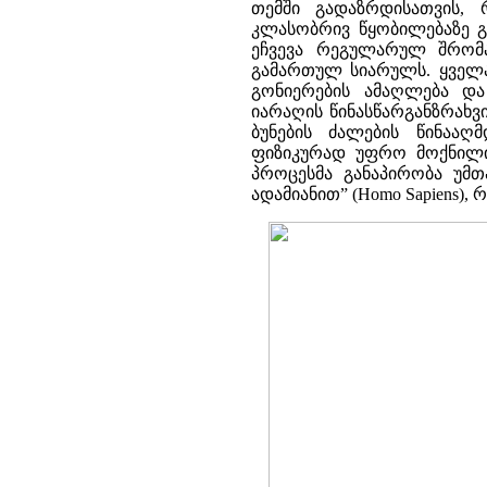
თემში გადაზრდისათვის,
კლასობრივ წყობილებაზე გა
ეჩვევა რეგულარულ შრომ
გამართულ სიარულს. ყველაფ
გონიერების ამაღლება და
იარაღის წინასწარგანზრახვ
ბუნების ძალების წინააღ
ფიზიკურად უფრო მოქნილი
პროცესმა განაპირობა უმ
ადამიანით” (Homo Sapiens