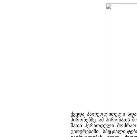
ქვედა პალეოლითელი ადამ
პირობებზე. ამ პირობათა 
მათი პერიოდული მოძრაობ
ცხოვრებაში. სპეციალისტე