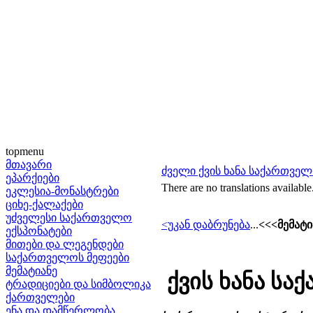
topmenu
მთავარი
ძველი ქვის ხანა საქართვე
ეპარქიები
There are no translations available
ეკლესია-მონასტრები
ციხე-ქალაქები
უძველესი საქართველო
<უკან დაბრუნება
...
<<<მემატია
ექსპონატები
მითები და ლეგენდები
საქართველოს მეფეები
მემატიანე
ქვის ხანა ს
ტრადიციები და სიმბოლიკა
ქართველები
ენა და დამწერლობა