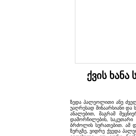
ქვის ხანა
ზედა პალეოლითი ანუ ძველი
უაღრესად შინაარსიანი და 
ანალებით, მაგრამ მეცნიე
დამორჩილების, საკუთარი
ბრძოლის სურათებით. ამ 
ზურგზე, ვიდრე ქვედა პალე