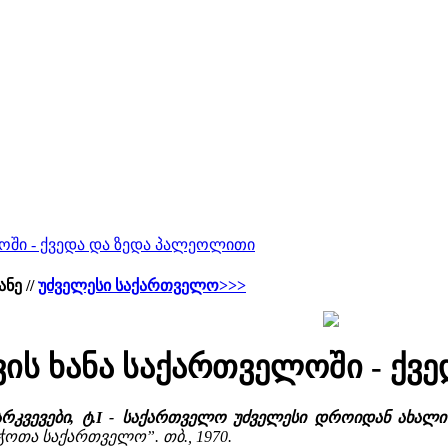
ლოში - ქვედა და ზედა პალეოლითი
ნე //
უძველესი საქართველო>>>
ვის ხანა საქართველოში - ქ
რკვევები, ტ.I - საქართველო უძველესი დროიდან ახალი
ჭოთა საქართველო”. თბ., 1970.