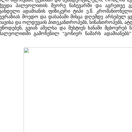
ქვედა პალეოლითის მეორე ნახევარში და აგრეთვე გ
ნდელი ადამიანის ფიზიკური ტიპი ე.წ. კრომანიონელი ა
რაზიას მოედო და დასაბამი მისცა დღემდე არსებულ ყვ
იავისა და ოლდუვაის პითეკანთროპებს, სინანთროპებს, ატ
ც უწოდებენ, გვიან აშელსა და მუსტიეს ხანაში მცხოვრე
პალეოლითში გამოჩენილ “გონიერ ნამარხ ადამიანებს”