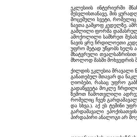
ეკლესიის ინტერიერში მნ
შესვლისთანავე, მის ყურად
მოცემული სვეტი, რომელიც
ნავთა გამყოფ კედელზე. ამრ
გაშლილი ფორმა დამასრულე
ამოქოლილი სამხრეთ შესას
ნავის ყრუ ჩრდილოეთი კედე
უფრო მეტად უწყობს ხელს ამ
მხატვრული თვალსაზრისით 
მხოლოდ მასში მოხვედრის შე
ქილდის ეკლესია მრავალი ნ
განათებულ მთავარ და ნაკლ
ღიობები, რასაც უფრო გაბ
გადაწყვეტა მოკლე ჩრდილო
ზემოთ ჩამოთვლილი ადრეულ
რომელიც ჩვენ გარდამავალი 
და სხვა.). აქ ეს ტემინი 
გარდამავალი ეპოქისათვი
პირდაპირი ანალოგი არ მოეძ