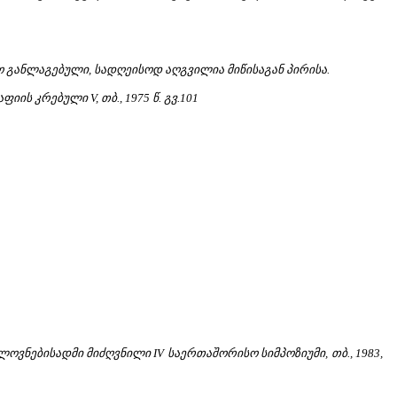
 განლაგებული, სადღეისოდ აღგვილია მიწისაგან პირისა.
ს კრებული V, თბ., 1975 წ. გვ.101
ოვნებისადმი მიძღვნილი IV საერთაშორისო სიმპოზიუმი, თბ., 1983,