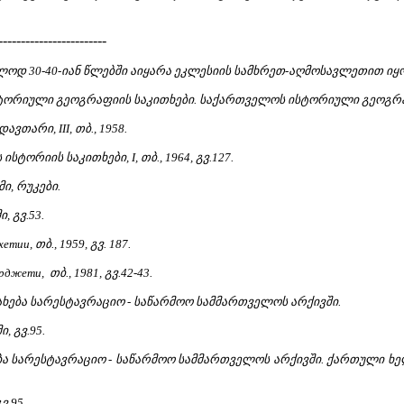
------------------------
ოდ 30-40-იან წლებში აიყარა ეკლესიის სამხრეთ-აღმოსავლეთით იყო
სტორიული გეოგრაფიის საკითხები. საქართველოს ისტორიული გეოგრაფიი
ვთარი, III, თბ., 1958.
სტორიის საკითხები, I, თბ., 1964, გვ.127.
ი, რუკები.
, გვ.53.
етии, თბ., 1959, გვ. 187.
рджети, თბ., 1981, გვ.42-43.
ნახება სარესტავრაციო - საწარმოო სამმართველოს არქივში.
ი, გვ.95.
ება სარესტავრაციო - საწარმოო სამმართველოს არქივში. ქართული ხელ
გვ.95