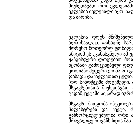
მოგვიანებით უნდა იყოს გ
მიუხედავად, რომ ეკლესიაშ
ეკლესია შელესილი იყო. ნალ
და შირიმი.
ეკლესია დღეს მნიშვნელ
აღმოსავლეთ ფასადზე სარკ
მორუხო-მოთეთრო ტონალობა
ამიტომ ეს უკანასკნელი ა
ჟანგისფერი ლოდებით მოფ
წყობაში გამოყენებული დიდი
ერთიანი შეფერილობა არ გ
ფასადს დასავლეთით ცვლის 
(ორ სიბრტყეში მოცემული,
მსგავსებისდა მიუხედავად
გადაწყვეტაში აშკარად იგრძ
მსგავსი მიდგომა ინტერიერ
პილასტრები და სვეტი, 
განხორციელებულია ორი ა
მრავალფეროვანს ხდის მას.