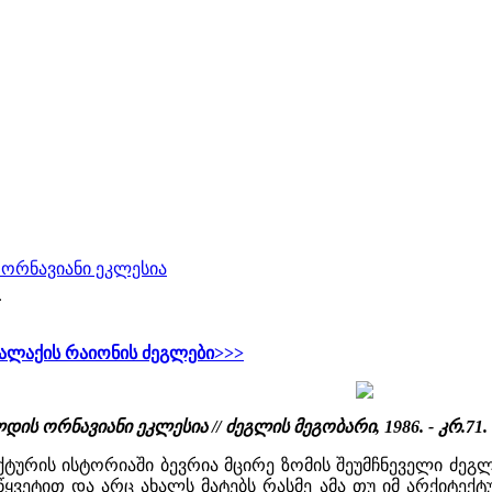
 ორნავიანი ეკლესია
.
ალაქის რაიონის ძეგლები>>>
ს ორნავიანი ეკლესია // ძეგლის მეგობარი, 1986. - კრ.71. - 
ტურის ისტორიაში ბევრია მცირე ზომის შეუმჩნეველი ძეგ
ყვეტით და არც ახალს მატებს რასმე ამა თუ იმ არქიტექტ