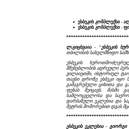
ესბეკის კომპლექსი - ა
ესბეკის კომპლექსი - 
***************************
ლ.ციცხვაია - "ესბეკის 
თბილისის სახელმწიფო სამხ
ესბეკის ხუროთმოძღვრუ
მშენებლობის ადრეული პერი
ვილაიეთში, ისტორიულ ტაოშ
თავსი დროზე ესბეკი იყო 
გამაგრებული ციხითა და 
ფენას შეიცავს. მასში გ
სამლოცველოსა და საერო შ
დარბაზული ეკლესია და საგ
მეტრის მოშორებით დგას მცი
***************************
ესბეკის ეკლესია - გიორგ