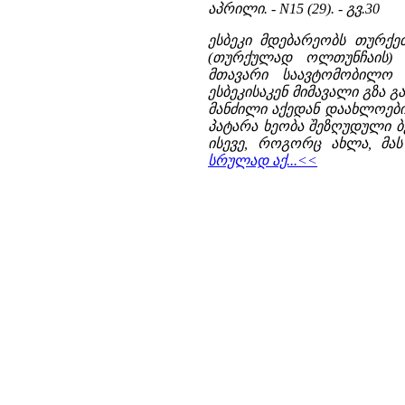
აპრილი. - N15 (29). - გვ.30
ესბეკი მდებარეობს თურქე
(თურქულად ოლთუნჩაის) მ
მთავარი საავტომობილო
ესბეკისაკენ მიმავალი გზა 
მანძილი აქედან დაახლოები
პატარა ხეობა შეზღუდული ბ
ისევე, როგორც ახლა, მას
სრულად აქ...<<