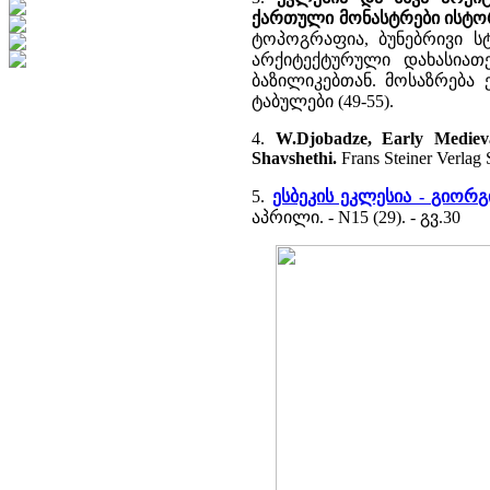
ქართული მონასტრები ისტორ
ტოპოგრაფია, ბუნებრივი ს
არქიტექტურული დახასიათ
ბაზილიკებთან. მოსაზრება 
ტაბულები (49-55).
4.
W.Djobadze, Early Medieva
Shavshethi.
Frans Steiner Verlag S
5.
ესბეკის ეკლესია - გიორ
აპრილი. - N15 (29). - გვ.30