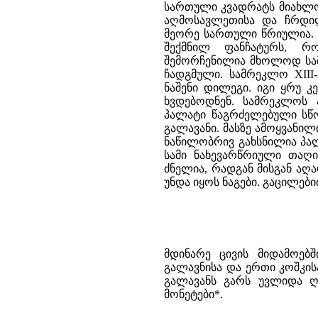
სართული კვადრატს მიახლო
აღმოსავლეთისა და ჩრდი
მეორე სართული წრიულია. 
შექმნილ ფანჩატურს, რო
შემორჩენილია მხოლოდ სამ
ჩადგმული. სამრეკლო XIII
ნაშენი დილეგი. იგი ყრუ 
ხვდებოდნენ. სამრეკლოს 
პალატი წაგრძელებული სწ
გალავანი. მასზე ამოყვანი
ნაწილობრივ გახსნილია პალა
სამი ნახევარწრიული თაღ
ძნელია, რადგან მისგან აღ
უნდა იყოს ნაგები. გაცილებ
მდინარე ცივის მიდამოებში
გალავნისა და ერთი კოშკი
გალავანს გარს უვლიდა ღ
მონეტები*.