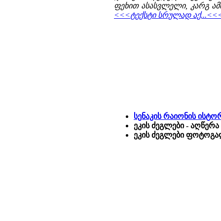
ფეხით ასასვლელი, კარგ ამი
<<<ტექსტი სრულად აქ...<<
სენაკის რაიონის ისტ
ეკის ძეგლები - აღწერ
ეკის ძეგლები ფოტოგალ