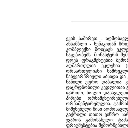
ეკის სამხრეთ - აღმოსავ
ანსამბლი - სენაკიდან ჩრდ
კომპლექსი მოიცავს ეკლე
ნაგებობებს. მონასტერს შ
დღეს ფრაგმენტებია შემო
აღმართულია ეკლესია (
ორსართულიანი სამრეკლო
ნახევარწრიული აბსიდა და
ნაწილი უფრო დაბალია, ვ
დაყრდნობილი კედლითაა გ
ფართო, ხოლო დასავლეთის
პირები ორნამენტირებუ
ორნამენტირებულია. ტაძრის
მიშენებული მისი აღმოსავლ
გაჭრილი თითო ვიწრო სარკ
ჯვარია გამოსახული. ტ
ფრაგმენტებია შემორჩენილ