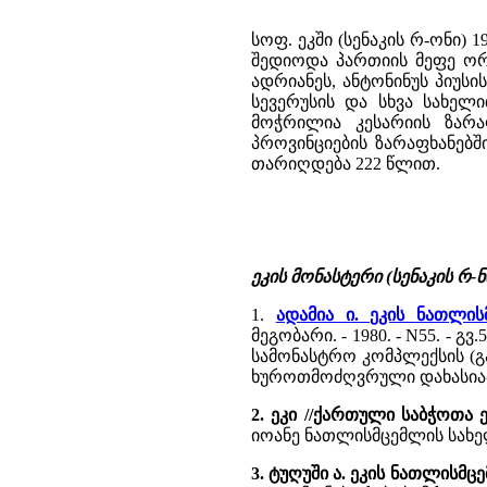
სოფ. ეკში (სენაკის რ-ონი) 
შედიოდა პართიის მეფე ორი
ადრიანეს, ანტონინუს პიუსის
სევერუსის და სხვა სახელ
მოჭრილია კესარიის ზარა
პროვინციების ზარაფხანებში
თარიღდება 222 წლით.
ეკის მონასტერი (სენაკის რ-
1.
ადამია ი. ეკის ნათლი
მეგობარი. - 1980. - N55. - გვ.5
სამონასტრო კომპლექსის (გ
ხუროთმოძღვრული დახასია
2. ეკი //ქართული საბჭოთა
იოანე ნათლისმცემლის სახე
3. ტუღუში ა. ეკის ნათლისმ