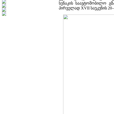
სენაკის საავტომობილო გზ
პირველად XVII საუკუნის 20–