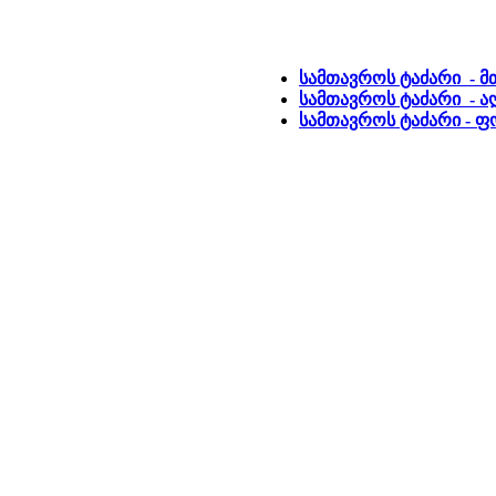
სამთავროს ტაძარი - მ
სამთავროს ტაძარი - ა
სამთავროს ტაძარი - 