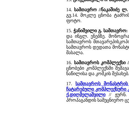
14.
სამთავრო //ნაკაშიძე ლ
გვ.14. მოკლე ცნობა ტაძრი
ფოტო.
15.
ჭანიშვილი გ. სამთავრო:
და ინგლ. ენებზე. მონოგრა
სამთავროს მთავარეპისკოპო
სამთავროს დედათა მონასტ
მასალა.
16.
სამთავროს კომპლექსი //
ცნობები კომპლექსში შემავ
ნაწილისა და კოშკის შესახე
17.
სამთავროს მონასტრის
ჩატარებული კომპლექსური კვლ
ქ.დიღმელაშვილი
// ჟურნ.
პროპაგანდის სამეცნიერო ცენ