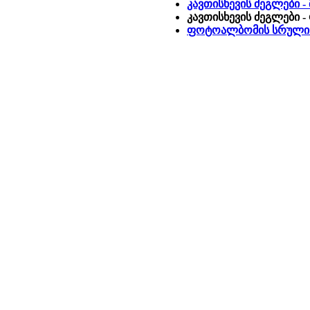
კავთისხევის ძეგლები -
კავთისხევის ძეგლები
ფოტოალბომის სრული 