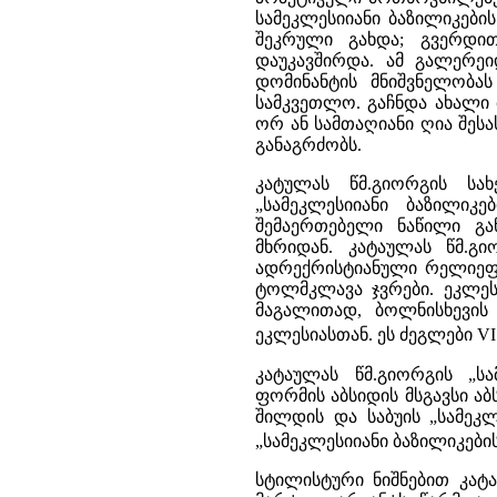
სამეკლესიიანი ბაზილიკებ
შეკრული გახდა; გვერდი
დაუკავშირდა. ამ გალერეი
დომინანტის მნიშვნელობა
სამკვეთლო. გაჩნდა ახალი
ორ ან სამთაღიანი ღია შესა
განაგრძობს.
კატულას წმ.გიორგის სა
„სამეკლესიიანი ბაზილიკ
შემაერთებელი ნაწილი გა
მხრიდან. კატაულას წმ.
ადრექრისტიანული რელიეფე
ტოლმკლავა ჯვრები. ეკლეს
მაგალითად, ბოლნისხევის 
ეკლესიასთან. ეს ძეგლები V
კატაულას წმ.გიორგის „ს
ფორმის აბსიდის მსგავსი აბს
შილდის და საბუის „სამეკლ
„სამეკლესიიანი ბაზილიკებ
სტილისტური ნიშნებით კატა