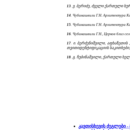
13
. ვ. ბერიძე, ძველი ქართული ხუ
14
. Чубинaшвили Г.Н. Архитектура К
15
. Чубинaшвили Г.Н. Архитектура Ка
16
. Чубинaшвили Г.Н., Церков близ 
17
. ი. ბერძენიშვილი, აფხაზეთ
თვითიდენტიფიკაციის საკითხები, თბ
18
. გ. ჩუბინაშვილი, ქართული ხელო
კავთისხევის ძეგლები -