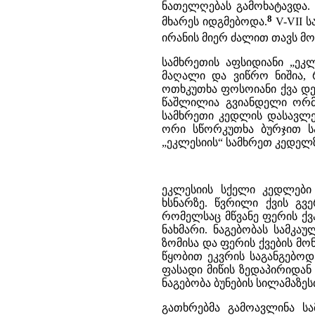
ნათელღებას გამოხატავდა.
8
მხარეს იდგმებოდა.
V-VII ს
ირანის მიერ ძალით თავს მ
სამხრეთის აფსიდიანი „ეკლ
მაღალი და ვიწრო ნიშია,
ოთხკუთხა ფოსოიანი ქვა დე
წაშლილია გვიანდელი ორმ
სამხრეთი კედლის დასავლე
ორი სწორკუთხა ბურჯით ს
„ეკლესიის“ სამხრეთ კედელზე
ეკლესიის სქელი კედლები 
ხსნარზე. წვრილი ქვის გ
რომელსაც მწვანე ფერის ქვ
ნახმარი. ნაგებობას სამკა
ზომისა და ფერის ქვების მ
წყობით ეკვრის საგანგებო
ფასადი მიწის ზედაპირიდან
ნაგებობა ბუნების სილამაზეს
გათხრებმა გამოავლინა ს