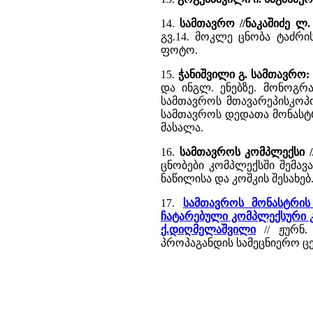
14.
სამთავრო //ნაკაშიძე ლ
გვ.14. მოკლე ცნობა ტაძრი
ფოტო.
15.
ჭანიშვილი გ. სამთავრო:
და ინგლ. ენებზე. მონოგრა
სამთავროს მთავარეპისკოპო
სამთავროს დედათა მონასტ
მასალა.
16.
სამთავროს კომპლექსი //
ცნობები კომპლექსში შემავ
ნაწილისა და კოშკის შესახე
17.
სამთავროს მონასტრის
ჩატარებული კომპლექსური კვლ
ქ.დიღმელაშვილი
// ჟურნ.
პროპაგანდის სამეცნიერო ცენ