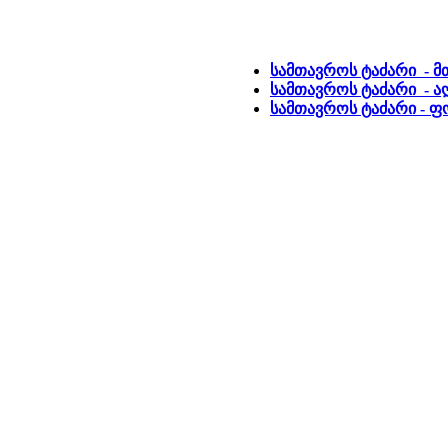
სამთავროს ტაძარი - მ
სამთავროს ტაძარი - ა
სამთავროს ტაძარი - 