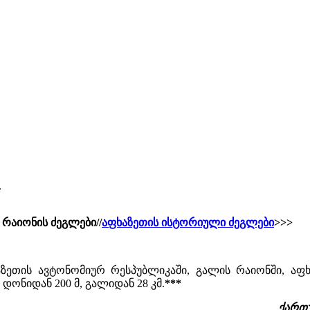
.
რაიონის ძეგლები//
აფხაზეთის ისტორიული ძეგლები
>>>
ეთის ავტონომიურ რესპუბლიკაში, გალის რაიონში, აფხ
ს დონიდან 200 მ, გალიდან 28 კმ.
***
ქართუ