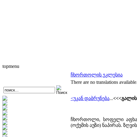
topmenu
ჩხორთოლის ეკლესია
There are no translations available
<უკან დაბრუნება
...
<<<გალის 
ჩხორთოლი, სოფელი აფხაზ
(ოქუმის აუზი) ნაპირას. ზღვი