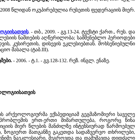
2008 წლიდან ოკუპირებულია რუსეთის ფედერაციის მიერ.
ოგიისათვის
. - თბ., 2009. - გვ.13-24. ტექსტი ქართ., რუს. და
კლესიის ნაშთების აღწერილობა; სამშენებლო პერიოდები
ვის, კუსირეთის, დისევის ეკლესიებთან. მოხსენიებულნი
იო მასალა (ტაბ.III).
მები.
- 2006. - ტ.1. - გვ.128-132. რეზ. ინგლ. ენაზე.
ეოლოგიისათვის
ს არქეოლოგიურმა ექსპედიციამ გეგმაზომიერი საველე
ი პრობლემის ერთ-ერთი მიმართულება, როგორც წინა
დიციის მიერ წლების მანძილზე ინტენსიურად წარმოებულ
ი, ზოგიერთ მათგანზე გაკეთდა სადაზვერვო თხრილები,
ენიმე ნაეკლესიარი, შეგროვდა და დამუშავდა დიდძალი