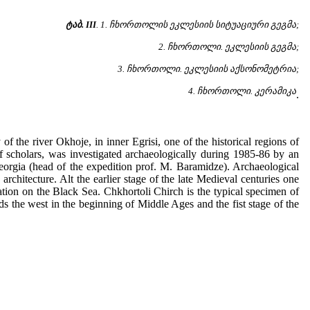
ტაბ. III
. 1. ჩხორთოლის ეკლესიის სიტუაციური გეგმა;
2. ჩხორთოლი. ეკლესიის გეგმა;
3. ჩხორთოლი. ეკლესიის აქსონომეტრია;
4. ჩხორთოლი. კერამიკა
.
of the river Okhoje, in inner Egrisi, one of the historical regions of
 scholars, was investigated archaeologically during 1985-86 by an
orgia (head of the expedition prof. M. Baramidze). Archaeological
 architecture. Alt the earlier stage of the late Medieval centuries one
ation on the Black Sea. Chkhortoli Chirch is the typical specimen of
ds the west in the beginning of Middle Ages and the fist stage of the