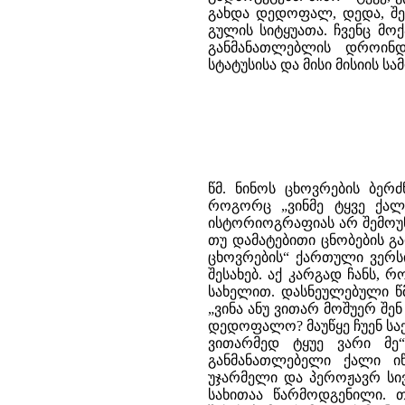
გახდა დედოფალ, დედა, შე
გულის სიტყუათა. ჩვენც მო
განმანათლებლის დროინ
სტატუსისა და მისი მისიის ს
წმ. ნინოს ცხოვრების ბერ
როგორც „ვინმე ტყვე ქალი
ისტორიოგრაფიას არ შემოუნ
თუ დამატებითი ცნობების გა
ცხოვრების“ ქართული ვერსი
შესახებ. აქ კარგად ჩანს,
სახელით. დასნეულებული წმ
„ვინა ანუ ვითარ მოშუერ შენ
დედოფალო? მაუწყე ჩუენ საქმ
ვითარმედ ტყუე ვარი მე“
განმანათლებელი ქალი ი
უჯარმელი და პეროჟავრ სივ
სახითაა წარმოდგენილი. 