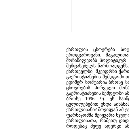
ქართლის ცხოვრება სოც
ერთგვაროვანი. მაგალით
მონაწილეობს პოლიტიკურ ცხ
შემფასებელს წარმოადგენს,
ქართველნი, მკვიდრნი ქარ
გაქრისტიანების შემდგომი 
ედიშერ ხოშტარია-ბროსე სა
ცხოვრების პირველი მონ
გაქრისტიანების შემდგომი ა
ბროსე 1996: 9). ეს სა
ცვლილებებით უნდა აიხსნა
ქართლისანი? მოვიყვან ამ 
ფარნაჯომმა შეიყვარა სჯული
ქართლისათა, რამეთუ დიდი
როდესაც მეფე ადერკი ამა