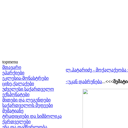
topmenu
მთავარი
ლ.პატარიძე - მოქალაქეობა
ეპარქიები
ეკლესია-მონასტრები
<უკან დაბრუნება
...
<<<მემატი
ციხე-ქალაქები
უძველესი საქართველო
ექსპონატები
მითები და ლეგენდები
საქართველოს მეფეები
მემატიანე
ტრადიციები და სიმბოლიკა
ქართველები
ენა და დამწერლობა