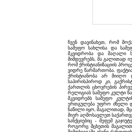
ჩვენ დავინახეთ, რომ მოქ
სამეფო სახლისა და სამე
მკვიდრობა და მაღალი ს
მიმდევრებს, მა გალითად ი
რომ ქრისტიანიზაციის პრო
ვიდრე წარმართობა. ფაქტია
ქრისტიანობა არ მიიღო 
საპირისპიროდ კი, გაქრის
ქართლის ცხოვრების პირვე
რელიგიას სამეფო კულტი წა
მკვიდრებს სამეფო კულტ
ერთგულება უფრო ძნელი და
ნაწილი იყო, მაგალითად, მ
მიერ აღმოსავლეთ საქართვე
სანქციებიც - მეფემ გაჯიუ
როგორც მცხეთის მაგალითმ
შემთხვევაში ისინი ქართლის