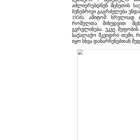
აძლიერებდნენ მცხეთის სა
ბუნებრივი გაგრძელება უნ
1958). ამიტომ სრულიად 
რომელთა მიხედვით მცხ
გვრვლინება. უკვე მეფობის
საქალაქო მკვიდრი თემი, 
იყო სხვა დანარჩენებთან შე