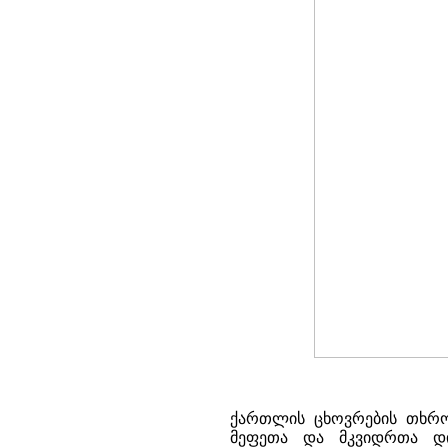
ქართლის ცხოვრების თხრო
მეფეთა და მკვიდრთა დი