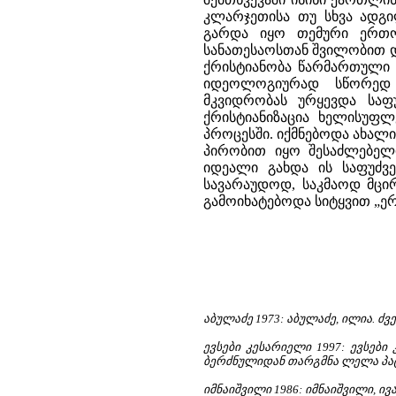
კლარჯეთისა თუ სხვა ადგი
გარდა იყო თემური ერთო
სანათესაოსთან შვილობით დ
ქრისტიანობა წარმართული 
იდეოლოგიურად სწორედ 
მკვიდრობას ურყევდა საფ
ქრისტიანიზაცია ხელისუფ
პროცესში. იქმნებოდა ახალ
პირობით იყო შესაძლებელ
იდეალი გახდა ის საფუძვე
სავარაუდოდ, საკმაოდ მცი
გამოიხატებოდა სიტყვით „ერ
აბულაძე 1973: აბულაძე, ილია. ძ
ევსები კესარიელი 1997: ევსებ
ბერძნულიდან თარგმნა ლელა პატა
იმნაიშვილი 1986: იმნაიშვილი, ი