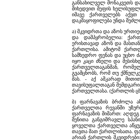
განსახილველ მონაკვეთს დ
მიხედვით მეფის ხელისუფლე
იმავე ქართველებს აქვ
დაკმაყოფილება უნდა შეძლ
ა) მკვიდრთა და აზოს ურთი
და დამპყრობელია: ქარ
ერისთავად აზონ და მასთან
ქართლისა. ამიტომ ქართ
სამხედრო ფენას და უცხო ძ
იყო კაცი ძნელი და მესისხ
ქართველთაგანმან, რომე
გვამცნობს, რომ თუ ქმნულკ
მას. - აქ აშკარად მით
თავისუფალთაგან შემდგარი 
ქართველთასა. (ქართლის ცხო
ბ) ფარნავაზის ბრძოლა 
ქართველთა რევანში უზურპ
ფარნავაზის მიმართ: აღდეგ 
შენითა განგიმრავლე სპან
ყოველთა ქართველთა აწყუე
თავთა მათ ქართლისათა. ფა
არიან ქართლის მკვიდრები: