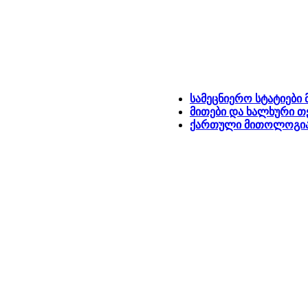
სამეცნიერო სტატიები
მითები და ხალხური თ
ქართული მითოლოგი