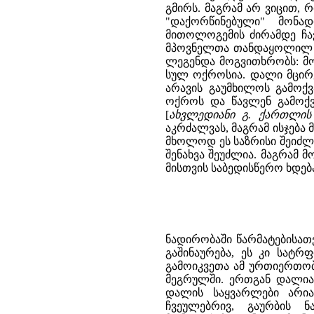
გმირს. მაგრამ არ ვიცით,
"დაქორწინებული" მონ
მითოლოგემის ძირამდე ჩავ
მპოვნელთა თანდაყოლილ სა
ლეგენდა მოგვითხრობს: მო
სულ ოქროსია. დალი მცირ
არავის გაუმხილოს გამოქვ
ოქროს და წავლენ გამოქვ
[
ახვლედიანი გ. ქართლი
აკრძალვას, მაგრამ ისჯება
მხოლოდ ეს საზრისი შეიძლე
შენახვა შეუძლია. მაგრამ
მისთვის საბედისწერო ხდებ
ნადირობაში წარმატებისათ
გაშინაურება, ეს კი სატ
გამოიკვეთა ამ ურთიერთობ
მეგრულში. ერთგან დალია,
დალის საყვარლები არიან
ჩვეულებრივ, გაურბის ნ