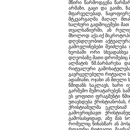
მწირი წარმოდგენა წარმარ
არმაზი, გაცი და გაიმი, 
მფარველებად, ნაყოფიერე
მტკვარგაღმა მაღალ მთა
ხალხური გადმოცემები მათ 
თვალსაწიერში, ან რელი
მხოლოდ აქა-იქ მიკროტოპონ
დღესდღეობით აქტუალურა
გამოვლინებები შეიძლება 
ხეობაში ორი სხვადასხვ
დღეობაზე მათი დროშებიც მ
ალმატის წმ.ბარბარესა დ
რიტუალური გამოხატულება
გავრცელებული რიტუალი ს
ადამიანი, ოჯახი ან მთელი
წმიდანს საკლავს, ხარი ი
გარშემო შემოატარებენ. სა
ეს ყოფითი ფრაგმენტი წმი
უთავსდება ქრისტიანობას,
ქრისტიანულმა ეკლესიამ
გამოვრიცხავთ ქრისტიან
გამოსასყიდად, ანუ მას 
რომელიც წინასწარ ან პოსტ
როგორც რიტუალი, მაგრამ 