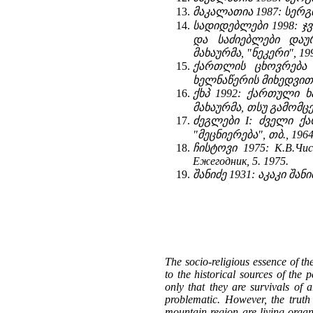
მაკალათია 1987: სერგი
სადიდებლები 1998: ჯვ
და საძიებლები დაურ
მახაურმა, "ნეკერი", 19
ქართლის ცხოვრება 
ხელნაწერის მიხედვით ს
ქხპ 1992: ქართული ხ
მახაურმა, თსუ გამომც
ძეგლები I: ძველი ქ
"მეცნიერება", თბ., 196
ჩისტოვი 1975: К.В.Чи
Ежегодник, 5. 1975.
შანიძე 1931: აკაკი შა
The socio-religious essence of t
to the historical sources of the
only that they are survivals of 
problematic. However, the truth
mountain region are living organ