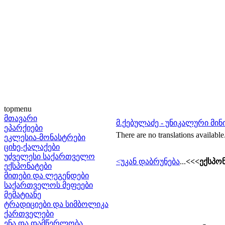
topmenu
მთავარი
მ.ქებულაძე - უნიკალური მინ
ეპარქიები
There are no translations available
ეკლესია-მონასტრები
ციხე-ქალაქები
უძველესი საქართველო
<უკან დაბრუნება
...
<<<ექსპო
ექსპონატები
მითები და ლეგენდები
საქართველოს მეფეები
მემატიანე
ტრადიციები და სიმბოლიკა
ქართველები
ენა და დამწერლობა