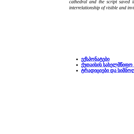
cathedral and the script saved
interrelationship of visible and in
ექსპონატები
ქუთაისის სახელმწიფო
ტრადიციები და სიმბო