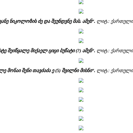
ანე ნიკოლოზის ძე და შეუნდვნე მას. ამენ“.
ლიტ.: ქართული წ
ტე შეიწყალე მიქაელ ციცი ბუწატი (?) ამენ“.
ლიტ.: ქართული წ
ე მონაი შენი თავძაძა ე (5) შვილნი მისნი“.
ლიტ.: ქართული წ