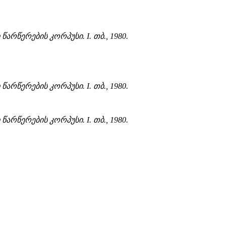
არწერების კორპუსი. I. თბ., 1980.
არწერების კორპუსი. I. თბ., 1980.
არწერების კორპუსი. I. თბ., 1980.