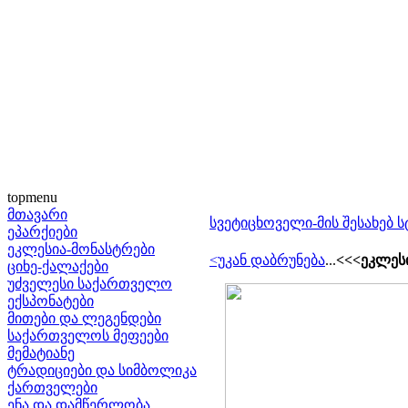
topmenu
მთავარი
სვეტიცხოველი-მის შესახებ 
ეპარქიები
ეკლესია-მონასტრები
<უკან დაბრუნება
...
<<<ეკლესი
ციხე-ქალაქები
უძველესი საქართველო
ექსპონატები
მითები და ლეგენდები
საქართველოს მეფეები
მემატიანე
ტრადიციები და სიმბოლიკა
ქართველები
ენა და დამწერლობა