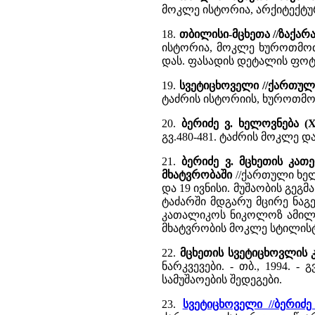
მოკლე ისტორია, არქიტექტუ
18.
თბილისი-მცხეთა //ზაქარა
ისტორია, მოკლე ხუროთმოძ
დას. ფასადის დეტალის ფოტ
19.
სვეტიცხოველი //ქართულ
ტაძრის ისტორიის, ხუროთმო
20.
ბერიძე ვ. ხელოვნება (X
გვ.480-481. ტაძრის მოკლე 
21.
ბერიძე ვ. მცხეთის კათ
მხატვრობაში
//ქართული ხელო
და 19 ივნისი. მუშაობის გეგმა
ტაძარში მდგარუ მცირე ნაგე
კათალიკოს ნიკოლოზ ამილა
მხატვრობის მოკლე სტილის
22.
მცხეთის სვეტიცხოვლის 
ნარკვევები. - თბ., 1994. 
სამუშაოების შედეგები.
23.
სვეტიცხოველი //ბერი