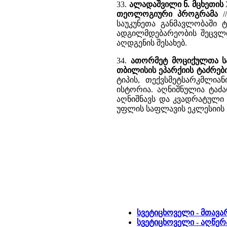
33.
ალადაშვილი ნ. მცხეთის 
თეოლოგიური პროგრამა
//
საუკუნეთა განმავლობაში
ადგილმდებარეობის შეცვლ
აღდგენის შესახებ.
34.
ათორმეტ მოციქულთა სა
თბილისის ეპარქიის ტაძრებ
ტიპის, თექვსმეტსარკმლია
ისტორია. აღნიშნულია ტაძ
აღნიშნავს და კვადრატული
უფლის საფლავის ეკლესიის 
სვეტიცხოველი - მთავა
სვეტიცხოველი - აღწერ