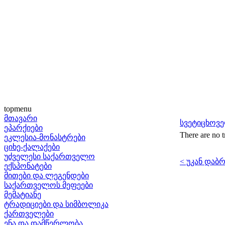
topmenu
მთავარი
სვეტიცხოვე
ეპარქიები
There are no t
ეკლესია-მონასტრები
ციხე-ქალაქები
უძველესი საქართველო
< უკან დაბ
ექსპონატები
მითები და ლეგენდები
საქართველოს მეფეები
მემატიანე
ტრადიციები და სიმბოლიკა
ქართველები
ენა და დამწერლობა