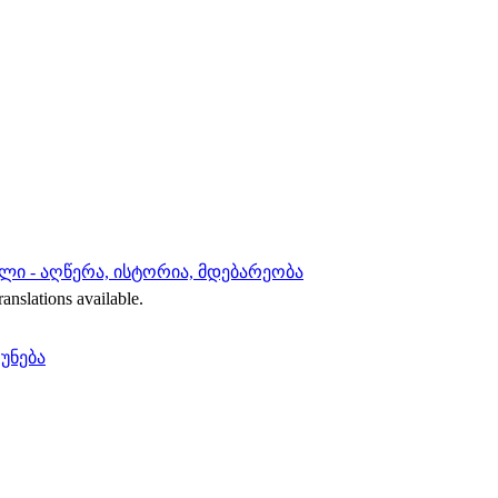
ლი - აღწერა, ისტორია, მდებარეობა
ranslations available.
რუნება