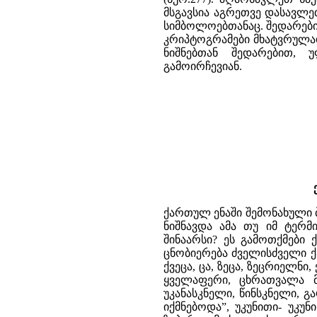
ქართულ ენაში შემონახული ბ
ნიშნავდა ამა თუ იმ ტერმ
შინაარსი? ეს გამოთქმები
ცნობიერება ძველისძველი ქა
ქვეცა, ცა, ზეცა, ზეცრიელნი
ყველაფერი, ცხრათვალა მზ
უკანასკნელი, წინსკნელი, 
იქმნებოდა”, უკუნითი- უკუნ