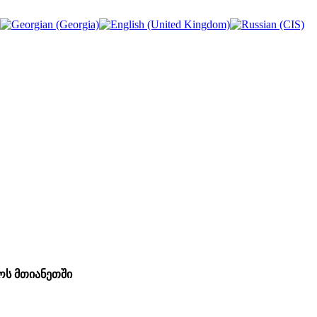
ს მთიანეთში