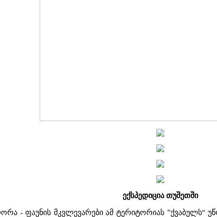
ექსპედიცია თუშეთში
ორა - ფაუნის მკვლევარები ამ ტერიტორიას ”ქვაბულს“ უწო