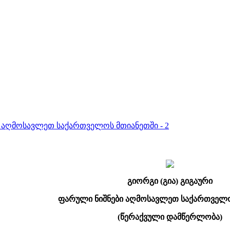
ი აღმოსავლეთ საქართველოს მთიანეთში - 2
გიორგი (გია) გიგაური
ფარული ნიშნები აღმოსავლეთ საქართველო
(წერაქვული დამწერლობა)