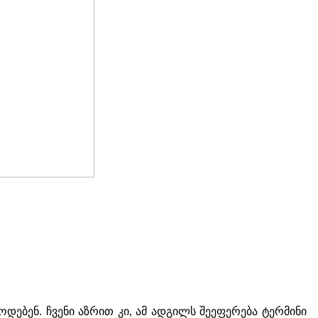
დებენ. ჩვენი აზრით კი, ამ ადგილს შეეფერება ტერმინი