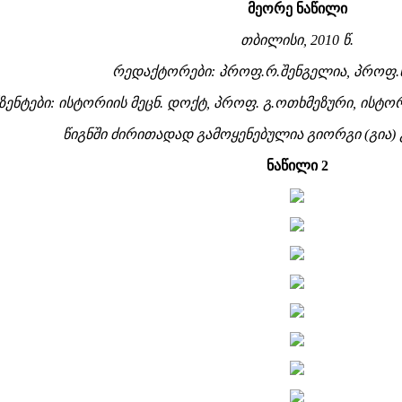
მეორე ნაწილი
თბილისი, 2010 წ.
რედაქტორები: პროფ.რ.შენგელია, პროფ.
ზენტები: ისტორიის მეცნ. დოქტ, პროფ. გ.ოთხმეზური, ისტორ
წიგნში ძირითადად გამოყენებულია გიორგი (გია)
ნაწილი 2