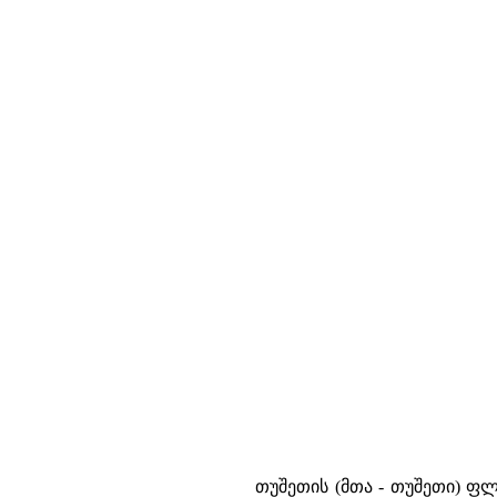
თუშეთის (მთა - თუშეთი) ფლ