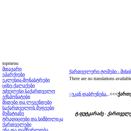
topmenu
მთავარი
ქართველური ტომები - მისიმ
ეპარქიები
There are no translations availabl
ეკლესია-მონასტრები
ციხე-ქალაქები
უძველესი საქართველო
<უკან დაბრუნება.
..
<<<ქართ
ექსპონატები
მითები და ლეგენდები
საქართველოს მეფეები
მემატიანე
ტ.ფუტკარაძე - ქართველ
ტრადიციები და სიმბოლიკა
ქართველები
ენა და დამწერლობა