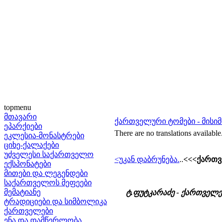
topmenu
მთავარი
ქართველური ტომები - მისიმ
ეპარქიები
There are no translations available
ეკლესია-მონასტრები
ციხე-ქალაქები
უძველესი საქართველო
<უკან დაბრუნება.
..
<<<ქართვ
ექსპონატები
მითები და ლეგენდები
საქართველოს მეფეები
მემატიანე
ტ.ფუტკარაძე - ქართველე
ტრადიციები და სიმბოლიკა
ქართველები
ენა და დამწერლობა