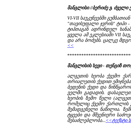
მანგლისი //ბერიძე ვ. ძვე
VI-VII საუკუნეებში გუმბათი
"თავისუფალი ჯვრის" ტიპი - 
ტიპთაგან ადრინდელ ხანა
ყველა ამ ეკლესიაში VII ს
და არა ბოძებს. ცალკე მდგო
<<
***************************
მანგლისის ხევი - თენგიზ თ
ალგეთის ხეობა ქვემო ქა
თრიალეთის ქედით ემიჯნება.
ბედენის ქედი და წინწყა
ველში გადადის. დასავლეთ
ხეობის ზემო წელი (ალგეთ-
რომელიც ქვემო ქართლის ვ
შემადგენელი ნაწილია. ზემ
ტყეები და მშვენიერი საძო
შესაძლებლობა...
<<ტექსტი ს