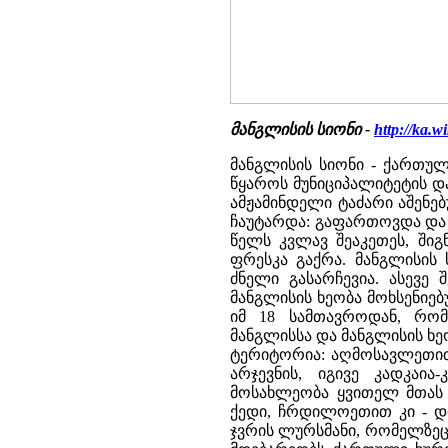
მანგლისის სიონი -
http://ka.
მანგლისის სიონი - ქართ
წყაროს მუნიციპალიტეტის და
ამჟამინდელი ტაძარი აშენებუ
ჩაუტარდა: გაფართოვდა და დ
წელს კვლავ შეაკეთეს, შიგ
ფრესკა გაქრა. მანგლისის
ძნელი გასარჩევია. ასევე
მანგლისის ხეობა მოხსენიე
იმ 18 სამთავროდან, რომ
მანგლისსა და მანგლისის ხე
ტერიტორია: აღმოსავლეთით
არჯევნის, იგივე კადკაი
მოსახლეობა ყვითელ მთას უ
ქედი, ჩრდილოეთით კი - დი
ჯვრის ლურსმანი, რომელზეც