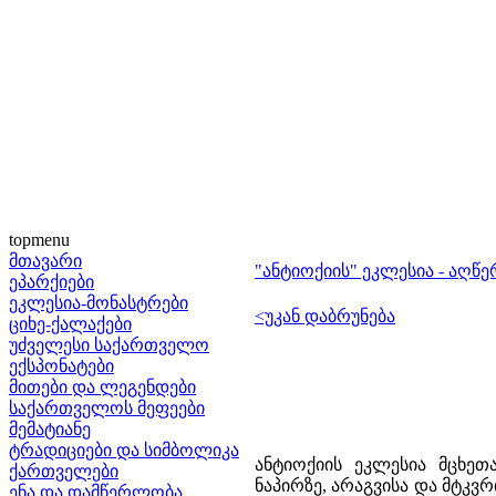
topmenu
მთავარი
"ანტიოქიის" ეკლესია - აღწე
ეპარქიები
ეკლესია-მონასტრები
<უკან დაბრუნება
ციხე-ქალაქები
უძველესი საქართველო
ექსპონატები
მითები და ლეგენდები
საქართველოს მეფეები
მემატიანე
ტრადიციები და სიმბოლიკა
ანტიოქიის ეკლესია მცხეთ
ქართველები
ნაპირზე, არაგვისა და მტკვრ
ენა და დამწერლობა