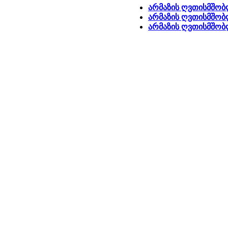
არმაზის ღვთისმშობ
არმაზის ღვთისმშობლ
არმაზის ღვთისმშობლ