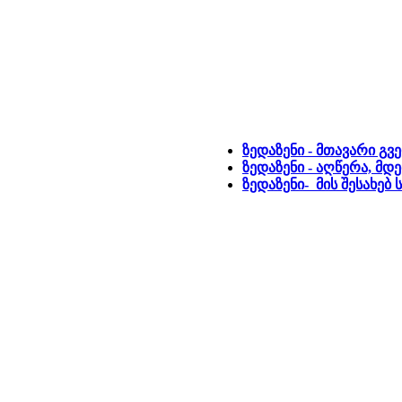
ზედაზენი - მთავარი გვ
ზედაზენი - აღწერა, მდ
ზედაზენი- მის შესახებ