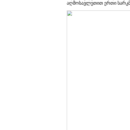
აღმოსავლეთით ერთი სარკმ