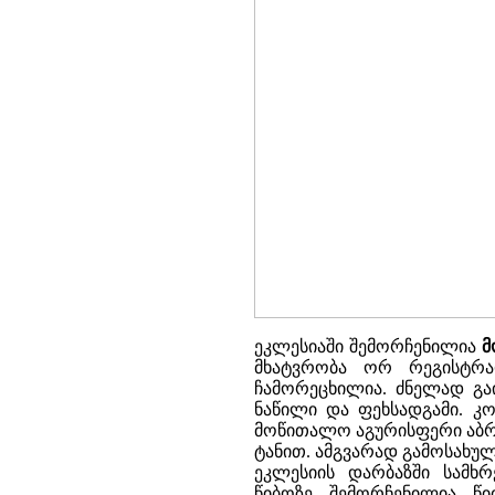
ეკლესიაში შემორჩენილია
მ
მხატვრობა ორ რეგისტრა
ჩამორეცხილია. ძნელად გა
ნაწილი და ფეხსადგამი. კო
მოწითალო აგურისფერი აბრ
ტანით. ამგვარად გამოსახულ
ეკლესიის დარბაზში სამ
წიბოზე შემორჩენილია წ