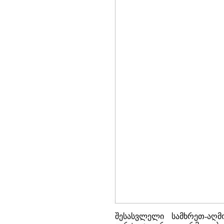
შესასვლელი სამხრეთ-აღ