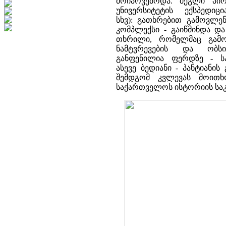
მოიპოვებოდა. ძეგლი პი
უნივერსიტეტის ექსპედიც
სხვ): გათხრებით გამოვლე
კომპლექსი - გაიწმინდა დ
თხრილი, რომელმაც გამო
ნამტვრევების და ობსი
განფენილია ფერდზე - ს
ასევე ბედიანი - პანტიან
შემდგომ კვლევას მოითხ
საქართველოს ისტორიის საკ