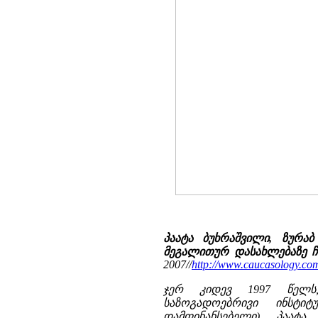
პაატა ბუხრაშვილი, ზურაბ
მეგალითურ დასახლებაზე ჩა
2007//
http://www.caucasology.c
ჯერ კიდევ 1997 წელს,
საზოგადოებრივი ინსტი
დამფინანსებელი), პაატ