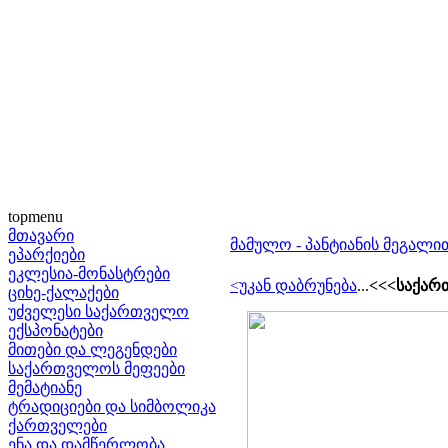
topmenu
მთავარი
მამულო - პანტიანის მეგალი
ეპარქიები
ეკლესია-მონასტრები
<უკან დაბრუნება
...
<<<საქარ
ციხე-ქალაქები
უძველესი საქართველო
ექსპონატები
მითები და ლეგენდები
საქართველოს მეფეები
მემატიანე
ტრადიციები და სიმბოლიკა
ქართველები
ენა და დამწერლობა