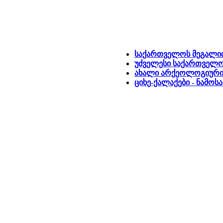
საქართველოს მეგალი
უძველესი საქართველ
ახალი არქეოლოგიური ა
ციხე-ქალაქები - ნამოს