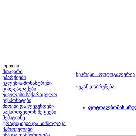
topmenu
მთავარი
ნეკრესი - ფოტოგალერეა
ეპარქიები
ეკლესია-მონასტრები
<უკან დაბრუნება...
ციხე-ქალაქები
უძველესი საქართველო
ექსპონატები
მითები და ლეგენდები
ფოტოალბომის სრულ
საქართველოს მეფეები
მემატიანე
ტრადიციები და სიმბოლიკა
ქართველები
ენა და დამწერლობა