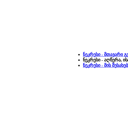
ნეკრესი - მთავარი 
ნეკრესი - აღწერა, 
ნეკრესი - მის შესახ